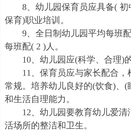
8、幼儿园保育员应具备( 初中
保育)职业培训。
9、全日制幼儿园平均每班配保
家
每班配( 2 )人。
10、幼儿园应(科学、合理)
11、保育员应与家长配合，
常规。培养幼儿良好的(饮食)、(睡
和生活自理能力。
长
12、幼儿园要教育幼儿爱清洁
活场所的整洁和卫生。