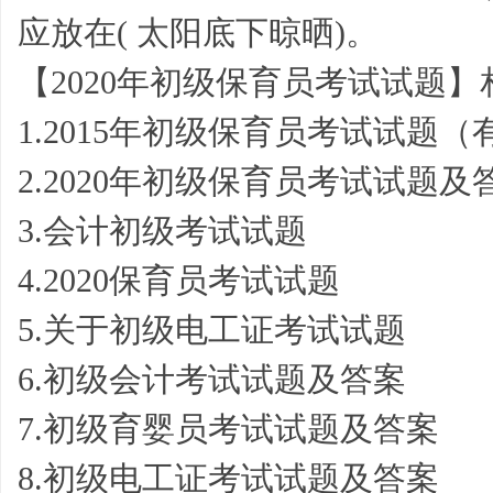
应放在( 太阳底下晾晒)。
【2020年初级保育员考试试题
1.2015年初级保育员考试试题（
2.2020年初级保育员考试试题及
好
3.会计初级考试试题
4.2020保育员考试试题
5.关于初级电工证考试试题
6.初级会计考试试题及答案
7.初级育婴员考试试题及答案
词,
8.初级电工证考试试题及答案