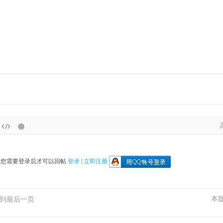
您需要登录后才可以回帖
登录
|
立即注册
本
到最后一页