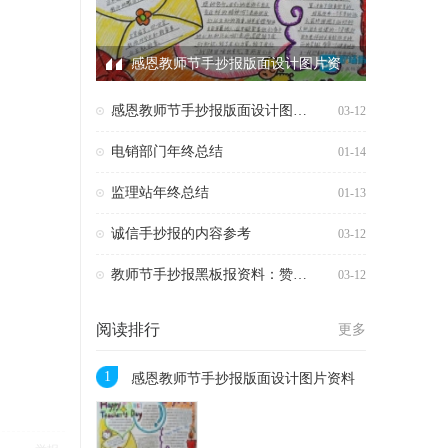
感恩教师节手抄报版面设计图片资
感恩教师节手抄报版面设计图片资料
03-12
电销部门年终总结
01-14
监理站年终总结
01-13
诚信手抄报的内容参考
03-12
教师节手抄报黑板报资料：赞颂老师的诗歌
03-12
阅读排行
更多
1
感恩教师节手抄报版面设计图片资料