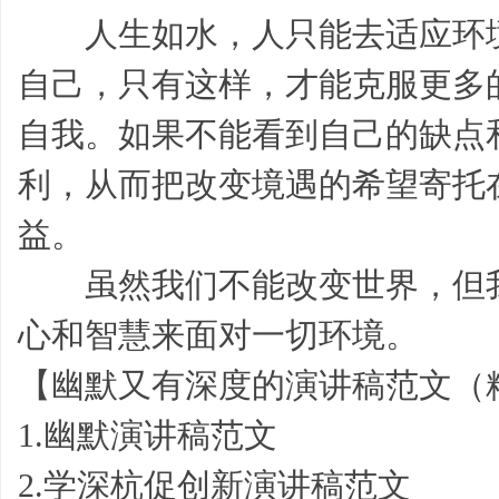
人生如水，人只能去适应环境
自己，只有这样，才能克服更多
自我。如果不能看到自己的缺点
志,
利，从而把改变境遇的希望寄托
益。
虽然我们不能改变世界，但我
心和智慧来面对一切环境。
【幽默又有深度的演讲稿范文（
故
1.幽默演讲稿范文
2.学深杭促创新演讲稿范文