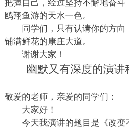
把握自己，经过坚持不懈地奋斗
鸥翔鱼游的天水一色。
同学们，只有认请你的方向，
铺满鲜花的康庄大道。
谢谢大家！
好
幽默又有深度的演讲稿
敬爱的老师，亲爱的同学们：
大家好！
词,
今天我演讲的题目是《改变不