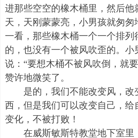
进那些空空的橡木桶里，然后他
寄
天，天刚蒙蒙亮，小男孩就匆匆
一看，那些橡木桶一个一个排列
的，也没有一个被风吹歪的。小
说：“要想木桶不被风吹倒，就
赞许地微笑了。
语,
是的，我们不能改变风，改变
西，但是我们可以改变自己，给
变化，不被打败！
在威斯敏斯特教堂地下室里，