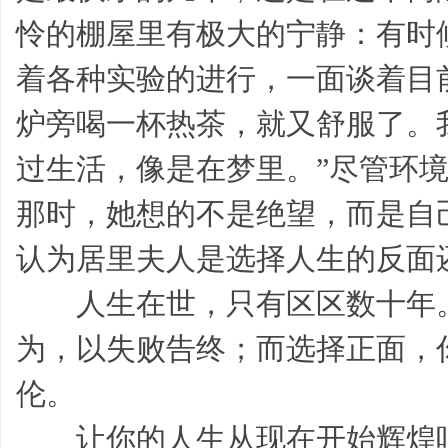
怜的棚屋里有极大的宁静：有时
着各种实验的进行，一面谈着目
炉旁喝一杯热茶，就又舒服了。
过生活，像是在梦里。”尽管环
作
那时，她想的不是绝望，而是自
认为居里夫人是选择人生的反面
人生在世，只有区区数十年。
为，以失败告终；而选择正面，
伦。
帮,
让你的人生从现在开始辉煌