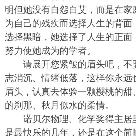
明但她没有自怨自艾，而是在家
习
为自己的残疾而选择人生的背面
选择黑暗，她选择了人生的正面
努力使她成为的学者。
请展开您紧皱的眉头吧，不要
帮,
志消沉、情绪低落，这样你永远
眉头，认真去体验一颗樱桃的甜
的刹那、秋月似水的柔情。
诺贝尔物理、化学奖得主居里
是最快乐的几年，还是在这个简
工