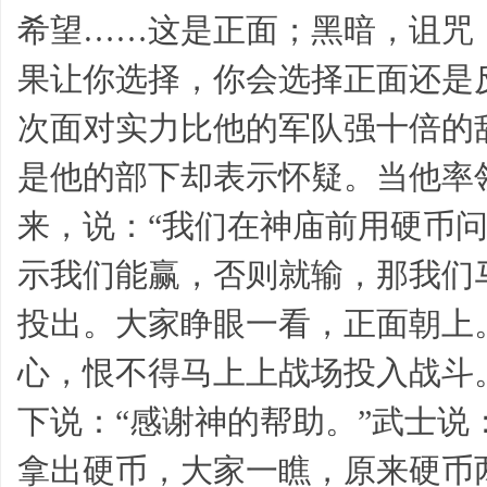
希望……这是正面；黑暗，诅咒
果让你选择，你会选择正面还是
次面对实力比他的军队强十倍的
帮
是他的部下却表示怀疑。当他率
来，说：“我们在神庙前用硬币
示我们能赢，否则就输，那我们
投出。大家睁眼一看，正面朝上
帮
心，恨不得马上上战场投入战斗
下说：“感谢神的帮助。”武士说
拿出硬币，大家一瞧，原来硬币