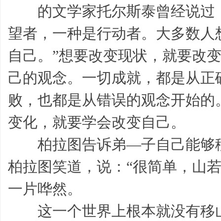
的文学家托尔斯泰曾经说过：
望者，一种是行动者。大多数人
自己。”想要改变现状，就要改
好
己的观念。一切成就，都是从正
败，也都是从错误的观念开始的
变化，就要学会改变自己。
柏拉图告诉弟—子自己能够移
柏拉图笑道，说：“很简单，山
句,
一片哗然。
这一个世界上根本就没有移山