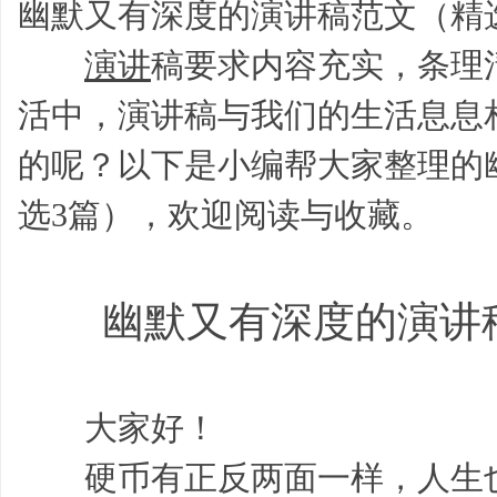
幽默又有深度的演讲稿范文（精
演讲
稿要求内容充实，条理
活中，演讲稿与我们的生活息息
的呢？以下是小编帮大家整理的
学
选3篇），欢迎阅读与收藏。
幽默又有深度的演讲稿
大家好！
习
硬币有正反两面一样，人生也