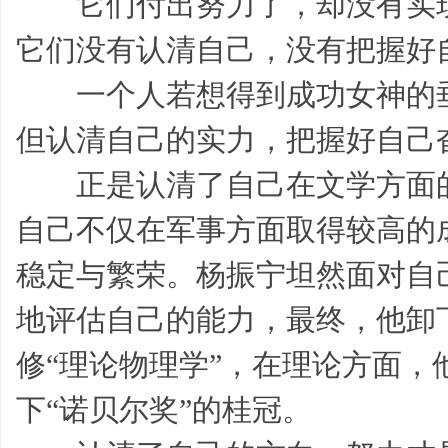
它们付出努力了，却没有实现
它们没有认清自己，没有把握好
一个人若想得到成功女神的垂
帮
但认清自己的实力，把握好自己
正是认清了自己在文学方面的
自己不仅在军事方面取得较高的
稳定与繁荣。杨振宁坦然面对自
帮
地评估自己的能力，最终，他卸
修“理论物理学”，在理论方面
下“诺贝尔奖”的桂冠。