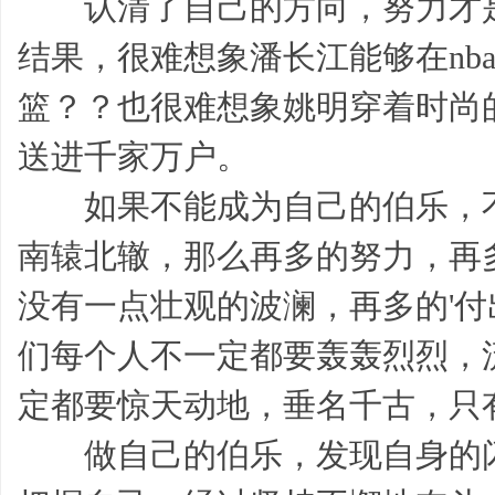
认清了自己的方向，努力才是
结果，很难想象潘长江能够在nb
我,
篮？？也很难想象姚明穿着时尚
送进千家万户。
如果不能成为自己的伯乐，不
南辕北辙，那么再多的努力，再
模
没有一点壮观的波澜，再多的'
们每个人不一定都要轰轰烈烈，
定都要惊天动地，垂名千古，只
做自己的伯乐，发现自身的闪
板,