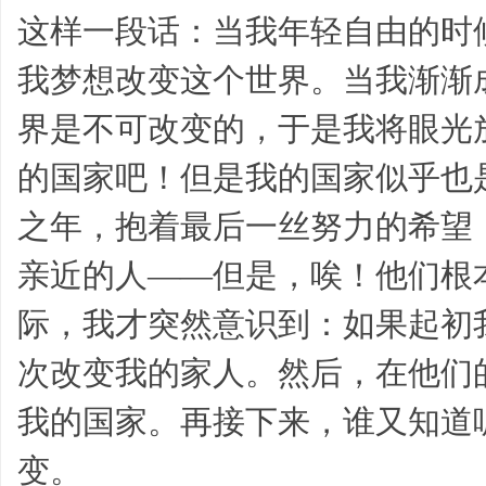
经
这样一段话：当我年轻自由的时
我梦想改变这个世界。当我渐渐
界是不可改变的，于是我将眼光
的国家吧！但是我的国家似乎也
之年，抱着最后一丝努力的希望
典,
亲近的人——但是，唉！他们根
际，我才突然意识到：如果起初
次改变我的家人。然后，在他们
我的国家。再接下来，谁又知道
励
变。