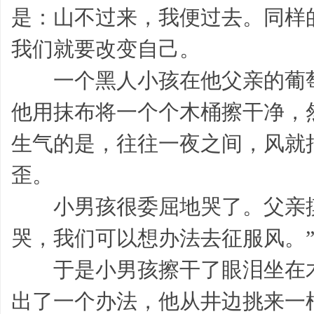
是：山不过来，我便过去。同样
我们就要改变自己。
感
一个黑人小孩在他父亲的葡萄
他用抹布将一个个木桶擦干净，
生气的是，往往一夜之间，风就
歪。
小男孩很委屈地哭了。父亲摸
言,
哭，我们可以想办法去征服风。
于是小男孩擦干了眼泪坐在木
出了一个办法，他从井边挑来一