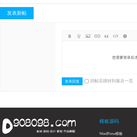
发表新帖
体
您需要登录后
回帖后跳转到最后一页
发表回复
会,
模板源码
WordPress模板