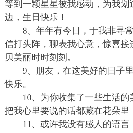
等到一颗星星被我感动，为我划
边，生日快乐！
8、年年有今日，于我非寻常
感
信打头阵，聊表我心意，惊喜接
贝美丽时时刻刻。
9、朋友，在这美好的日子里
快乐。
言,
10、为你收集了一些生活的
把我心里要说的话都藏在花朵里
11、或许我没有感人的语言