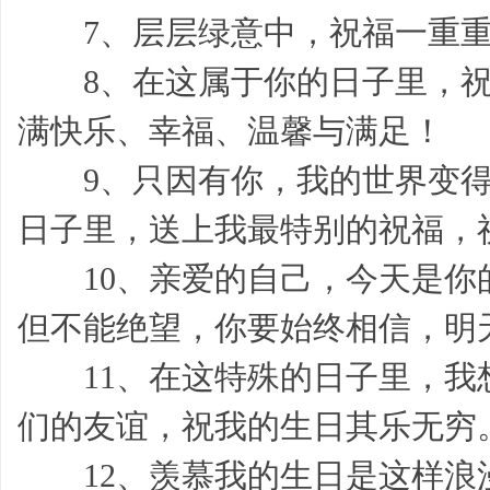
7、层层绿意中，祝福一重重
8、在这属于你的日子里，祝
网,
满快乐、幸福、温馨与满足！
9、只因有你，我的世界变得
日子里，送上我最特别的祝福，
10、亲爱的自己，今天是你
学
但不能绝望，你要始终相信，明
11、在这特殊的日子里，我
们的友谊，祝我的生日其乐无穷
12、羡慕我的生日是这样浪