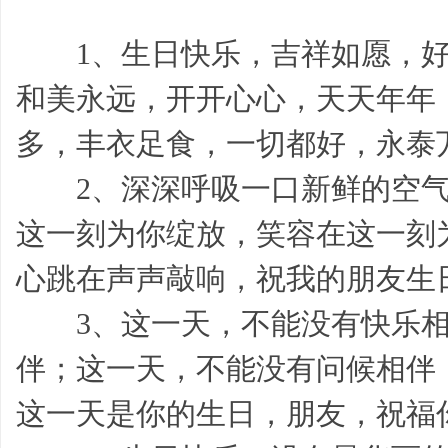
1、生日快乐，吉祥如愿，好
和美永远，开开心心，天天年年
多，丰衣足食，一切都好，永泰
2、深深呼吸一口新鲜的空气
好
这一刻为你绽放，笑容在这一刻
心跳在声声敲响，祝我的朋友生
3、这一天，不能没有快乐相
伴；这一天，不能没有问候相伴
词,
这一天是你的生日，朋友，祝福