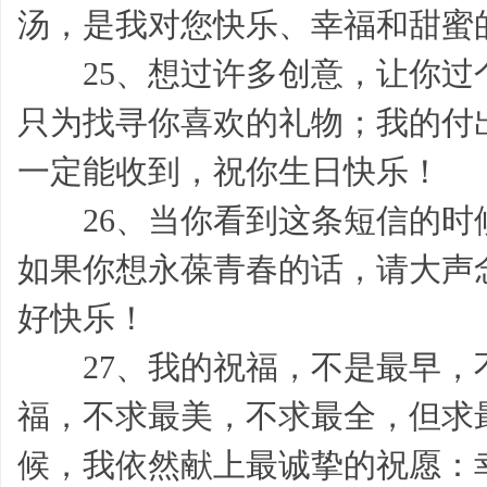
汤，是我对您快乐、幸福和甜蜜
25、想过许多创意，让你过
感,
只为找寻你喜欢的礼物；我的付
一定能收到，祝你生日快乐！
26、当你看到这条短信的时
如果你想永葆青春的话，请大声
总
好快乐！
27、我的祝福，不是最早，
福，不求最美，不求最全，但求
候，我依然献上最诚挚的祝愿：