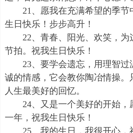
21、愿我在充满希望的季节
生日快乐！步步高升！
22、青春、阳光、欢笑，为
家
节拍。祝我生日快乐！
23、要学会遗忘，用理智过
诚的情感，它会教你陶冶情操。
人生最美好的回忆。
长
24、又是一个美好的开始，
一年，祝我生日快乐！
25、我的生日，我很开心，