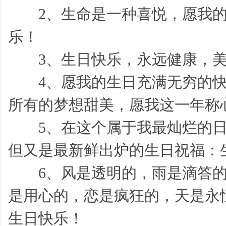
2、生命是一种喜悦，愿我的
乐！
3、生日快乐，永远健康，美
帮
4、愿我的生日充满无穷的快
所有的梦想甜美，愿我这一年称
5、在这个属于我最灿烂的日
但又是最新鲜出炉的生日祝福：
帮
6、风是透明的，雨是滴答的
是用心的，恋是疯狂的，天是永
生日快乐！