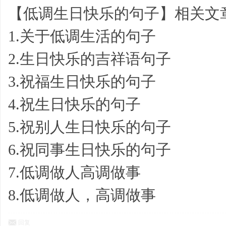
【低调生日快乐的句子】相关文
1.关于低调生活的句子
2.生日快乐的吉祥语句子
3.祝福生日快乐的句子
心
4.祝生日快乐的句子
5.祝别人生日快乐的句子
6.祝同事生日快乐的句子
7.低调做人高调做事
得,
8.低调做人，高调做事
回复