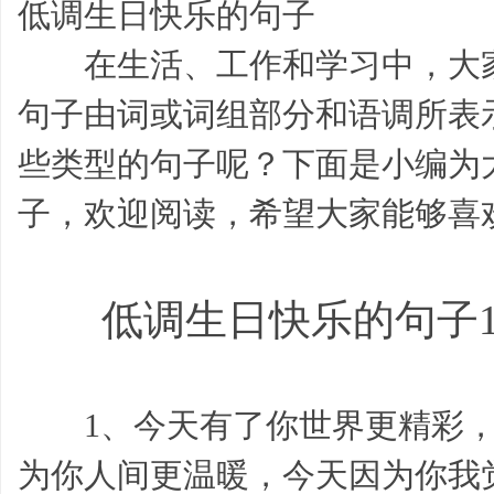
低调生日快乐的句子
在生活、工作和学习中，大家
句子由词或词组部分和语调所表
些类型的句子呢？下面是小编为
学
子，欢迎阅读，希望大家能够喜
低调生日快乐的句子
1、今天有了你世界更精彩，
习
为你人间更温暖，今天因为你我