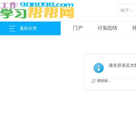
帖子
门户
计划总结
素材分类
请先登录后才
请稍候...