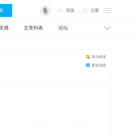
 索
登陆
注册
|
灵感
文章列表
论坛
加为好友
发送消息